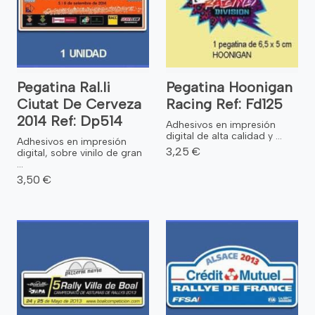
Pegatina Ral.li
Pegatina Hoonigan
Ciutat De Cerveza
Racing Ref: Fd125
2014 Ref: Dp514
Adhesivos en impresión
digital de alta calidad y ...
Adhesivos en impresión
3,25 €
digital, sobre vinilo de gran
...
3,50 €