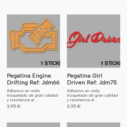
Pegatina Engine
Pegatina Girl
Drifting Ref: Jdm66
Driven Ref: Jdm75
Adhesivo en vinilo
Adhesivo en vinilo
troquelado de gran calidad
troquelado de gran calidad
y resistencia al ...
y resistencia al ...
3,95 €
3,95 €