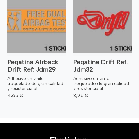
Pegatina Airback
Pegatina Drift Ref:
Drift Ref: Jdm29
Jdm32
Adhesivo en vinilo
Adhesivo en vinilo
troquelado de gran calidad
troquelado de gran calidad
y resistencia al ...
y resistencia al ...
4,65 €
3,95 €