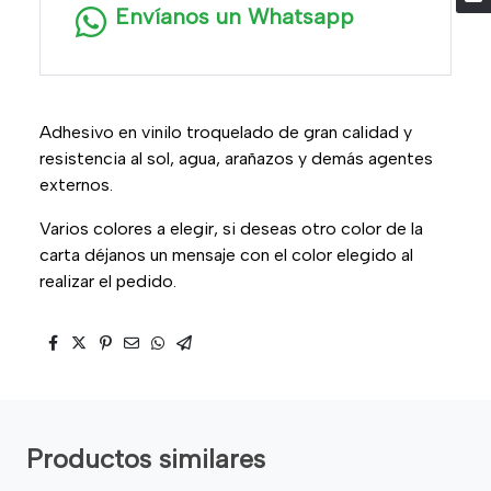
Envíanos un Whatsapp
Adhesivo en vinilo troquelado de gran calidad y
resistencia al sol, agua, arañazos y demás agentes
externos.
Varios colores a elegir, si deseas otro color de la
carta déjanos un mensaje con el color elegido al
realizar el pedido.
Productos similares