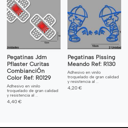
Pegatinas Jdm
Pegatinas Pissing
Pflaster Curitas
Meando Ref: R130
CombianciÓn
Adhesivo en vinilo
Color Ref: R0129
troquelado de gran calidad
y resistencia al ...
Adhesivo en vinilo
4,20 €
troquelado de gran calidad
y resistencia al ...
4,40 €