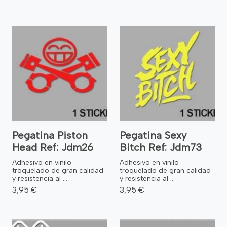
Pegatina Piston
Pegatina Sexy
Head Ref: Jdm26
Bitch Ref: Jdm73
Adhesivo en vinilo
Adhesivo en vinilo
troquelado de gran calidad
troquelado de gran calidad
y resistencia al ...
y resistencia al ...
3,95 €
3,95 €