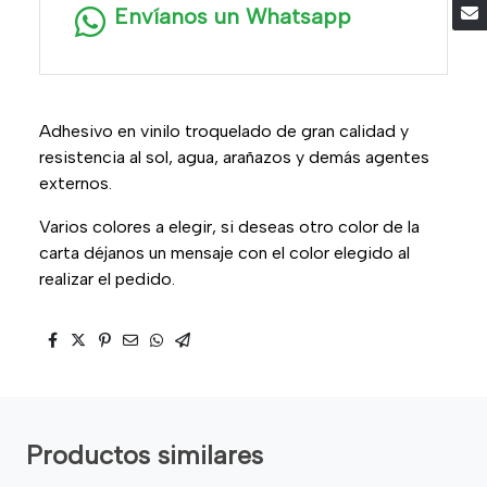
Envíanos un Whatsapp
Adhesivo en vinilo troquelado de gran calidad y
resistencia al sol, agua, arañazos y demás agentes
externos.
Varios colores a elegir, si deseas otro color de la
carta déjanos un mensaje con el color elegido al
realizar el pedido.
Productos similares