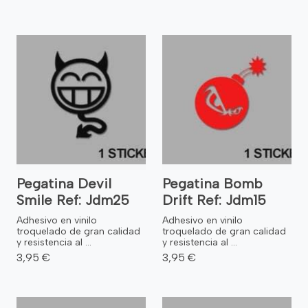
Pegatina Devil
Pegatina Bomb
Smile Ref: Jdm25
Drift Ref: Jdm15
Adhesivo en vinilo
Adhesivo en vinilo
troquelado de gran calidad
troquelado de gran calidad
y resistencia al ...
y resistencia al ...
3,95 €
3,95 €