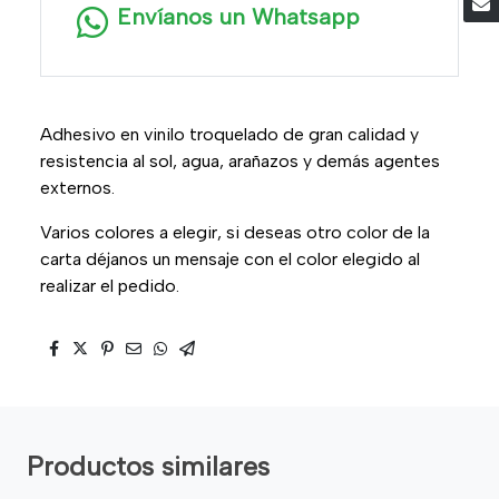
Envíanos un Whatsapp
Adhesivo en vinilo troquelado de gran calidad y
resistencia al sol, agua, arañazos y demás agentes
externos.
Varios colores a elegir, si deseas otro color de la
carta déjanos un mensaje con el color elegido al
realizar el pedido.
Productos similares