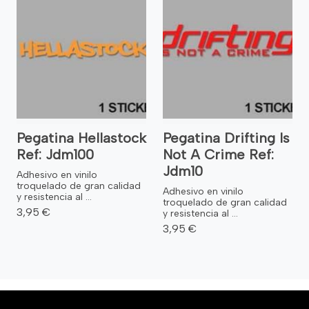
Pegatina Hellastock
Pegatina Drifting Is
Ref: Jdm100
Not A Crime Ref:
Jdm10
Adhesivo en vinilo
troquelado de gran calidad
Adhesivo en vinilo
y resistencia al ...
troquelado de gran calidad
3,95 €
y resistencia al ...
3,95 €