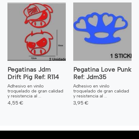
Pegatinas Jdm
Pegatina Love Punk
Drift Pig Ref: R114
Ref: Jdm35
Adhesivo en vinilo
Adhesivo en vinilo
troquelado de gran calidad
troquelado de gran calidad
y resistencia al ...
y resistencia al ...
4,55 €
3,95 €