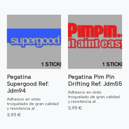
Pegatina
Pegatina Pim Pin
Supergood Ref:
Drifting Ref: Jdm55
Jdm94
Adhesivo en vinilo
troquelado de gran calidad
Adhesivo en vinilo
y resistencia al ...
troquelado de gran calidad
3,95 €
y resistencia al ...
3,95 €