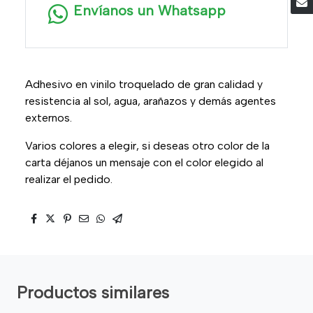
Envíanos un Whatsapp
Adhesivo en vinilo troquelado de gran calidad y
resistencia al sol, agua, arañazos y demás agentes
externos.
Varios colores a elegir, si deseas otro color de la
carta déjanos un mensaje con el color elegido al
realizar el pedido.
Productos similares