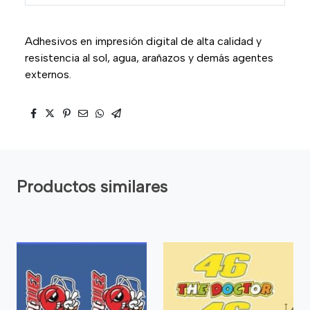
Adhesivos en impresión digital de alta calidad y
resistencia al sol, agua, arañazos y demás agentes
externos.
Productos similares