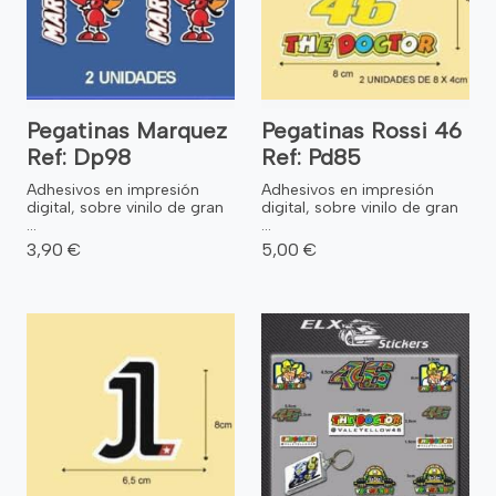
Pegatinas Marquez
Pegatinas Rossi 46
Ref: Dp98
Ref: Pd85
Adhesivos en impresión
Adhesivos en impresión
digital, sobre vinilo de gran
digital, sobre vinilo de gran
...
...
3,90 €
5,00 €