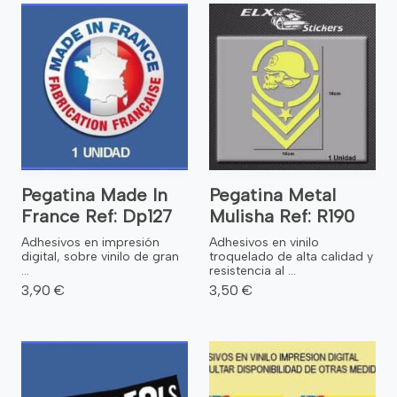
Pegatina Made In
Pegatina Metal
France Ref: Dp127
Mulisha Ref: R190
Adhesivos en impresión
Adhesivos en vinilo
digital, sobre vinilo de gran
troquelado de alta calidad y
...
resistencia al ...
3,90 €
3,50 €