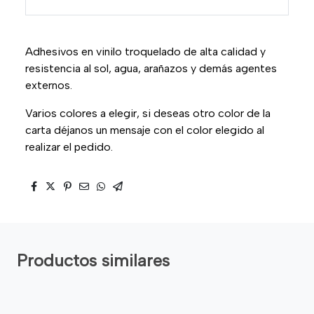
Adhesivos en vinilo troquelado de alta calidad y
resistencia al sol, agua, arañazos y demás agentes
externos.
Varios colores a elegir, si deseas otro color de la
carta déjanos un mensaje con el color elegido al
realizar el pedido.
Productos similares