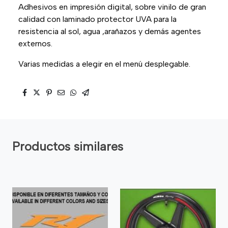
Adhesivos en impresión digital, sobre vinilo de gran
calidad con laminado protector UVA para la
resistencia al sol, agua ,arañazos y demás agentes
externos.
Varias medidas a elegir en el menú desplegable.
Productos similares