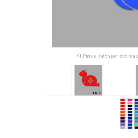
Pasa el ratón por encima d