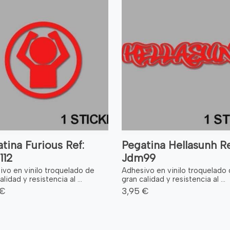
tina Furious Ref:
Pegatina Hellasunh Re
112
Jdm99
ivo en vinilo troquelado de
Adhesivo en vinilo troquelado
alidad y resistencia al ...
gran calidad y resistencia al ...
 €
3,95 €