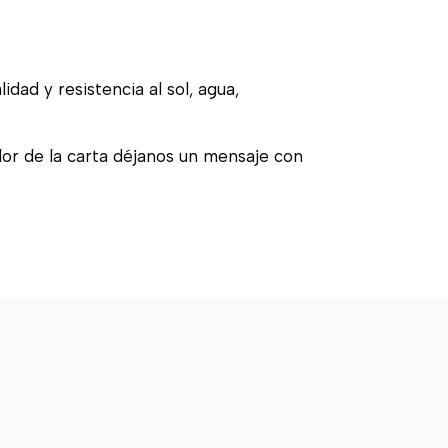
idad y resistencia al sol, agua,
olor de la carta déjanos un mensaje con