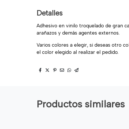
Detalles
Adhesivo en vinilo troquelado de gran cal
arañazos y demás agentes externos.
Varios colores a elegir, si deseas otro c
el color elegido al realizar el pedido.
Productos similares