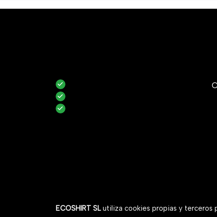
C
ECOSHIRT SL
utiliza cookies propias y terceros