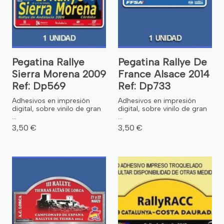
Pegatina Rallye
Pegatina Rallye De
Sierra Morena 2009
France Alsace 2014
Ref: Dp569
Ref: Dp733
Adhesivos en impresión
Adhesivos en impresión
digital, sobre vinilo de gran
digital, sobre vinilo de gran
...
...
3,50 €
3,50 €