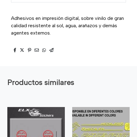
Adhesivos en impresión digital, sobre vinilo de gran
calidad resistente al sol, agua, arañazos y demás
agentes externos.
Productos similares