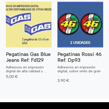
Pegatinas Gas Blue
Pegatinas Rossi 46
Jeans Ref: Fd129
Ref: Dp93
Adhesivos en impresión
Adhesivos en impresión
digital de alta calidad y ...
digital, sobre vinilo de gran
...
5,00 €
3,90 €