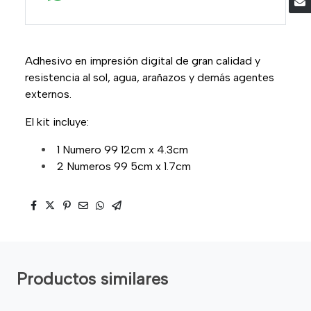
Adhesivo en impresión digital de gran calidad y
resistencia al sol, agua, arañazos y demás agentes
externos.
El kit incluye:
1 Numero 99 12cm x 4.3cm
2 Numeros 99 5cm x 1.7cm
Productos similares