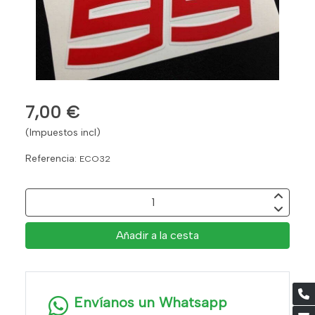
7,00 €
(Impuestos incl)
Referencia:
ECO32
Añadir a la cesta
Envíanos un Whatsapp