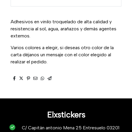
Adhesivos en vinilo troquelado de alta calidad y
resistencia al sol, agua, arañazos y demás agentes
externos.
Varios colores a elegir, si deseas otro color de la
carta déjanos un mensaje con el color elegido al
realizar el pedido.
Elxstickers
C/ Capitán antonio Mena 25 Entresuelo 03201