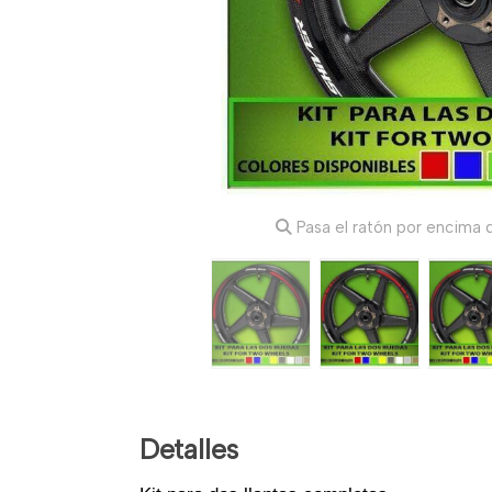
Pasa el ratón por encima d
Detalles