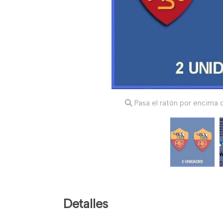
Pasa el ratón por encima d
Detalles