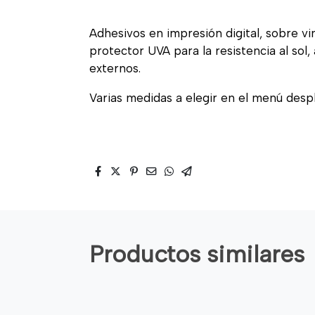
Adhesivos en impresión digital, sobre vi
protector UVA para la resistencia al sol
externos.
Varias medidas a elegir en el menú desp
Productos similares