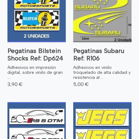
Pegatinas Bilstein
Pegatinas Subaru
Shocks Ref: Dp624
Ref: R106
Adhesivos en impresión
Adhesivos en vinilo
digital, sobre vinilo de gran
troquelado de alta calidad y
...
resistencia al ...
3,90 €
5,00 €