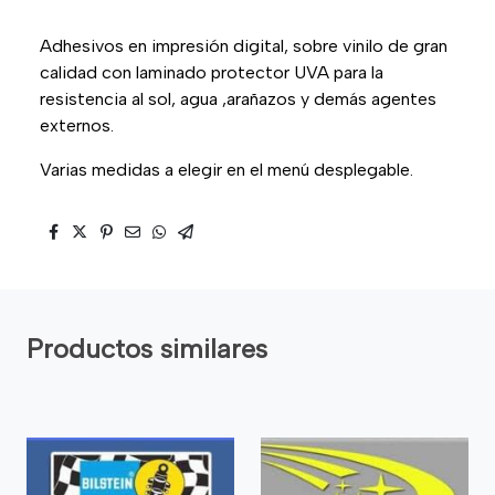
Adhesivos en impresión digital, sobre vinilo de gran
calidad con laminado protector UVA para la
resistencia al sol, agua ,arañazos y demás agentes
externos.
Varias medidas a elegir en el menú desplegable.
Productos similares