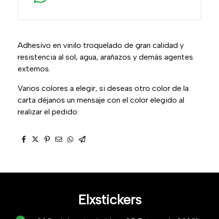
Adhesivo en vinilo troquelado de gran calidad y
resistencia al sol, agua, arañazos y demás agentes
externos.
Varios colores a elegir, si deseas otro color de la
carta déjanos un mensaje con el color elegido al
realizar el pedido.
Elxstickers