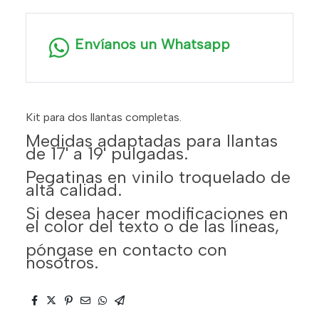
Envíanos un Whatsapp
Kit para dos llantas completas.
Medidas adaptadas para llantas
de 17' a 19' pulgadas.
Pegatinas en vinilo troquelado de
alta calidad.
Si desea hacer modificaciones en
el color del texto o de las líneas,
póngase en contacto con
nosotros.