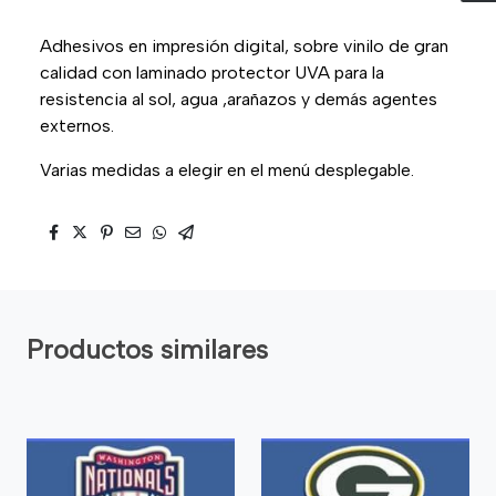
Adhesivos en impresión digital, sobre vinilo de gran
calidad con laminado protector UVA para la
resistencia al sol, agua ,arañazos y demás agentes
externos.
Varias medidas a elegir en el menú desplegable.
Productos similares