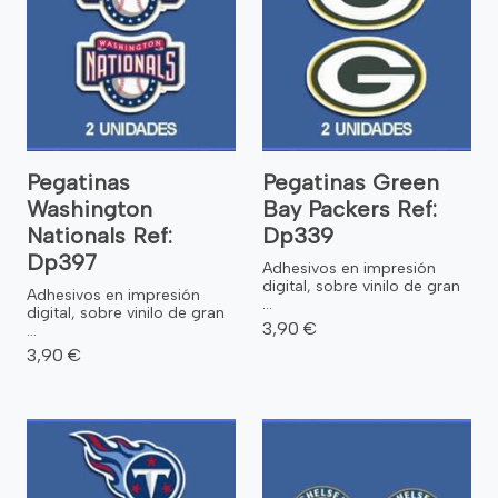
Pegatinas
Pegatinas Green
Washington
Bay Packers Ref:
Nationals Ref:
Dp339
Dp397
Adhesivos en impresión
digital, sobre vinilo de gran
Adhesivos en impresión
...
digital, sobre vinilo de gran
3,90 €
...
3,90 €