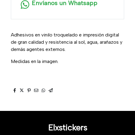
Envíanos un Whatsapp
Adhesivos en vinilo troquelado e impresión digital
de gran calidad y resistencia al sol, agua, arañazos y
demás agentes externos.
Medidas en la imagen.
Elxstickers