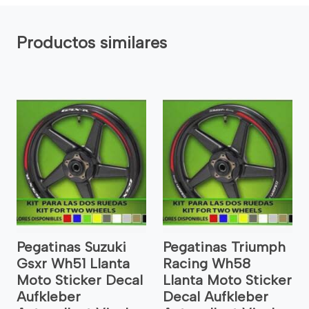
Productos similares
Pegatinas Suzuki
Pegatinas Triumph
Gsxr Wh51 Llanta
Racing Wh58
Moto Sticker Decal
Llanta Moto Sticker
Aufkleber
Decal Aufkleber