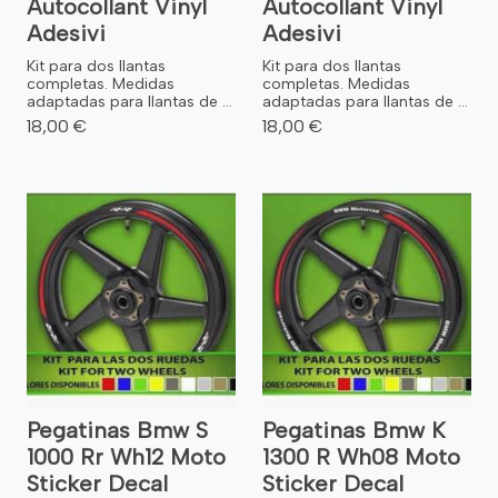
Autocollant Vinyl
Autocollant Vinyl
Adesivi
Adesivi
Kit para dos llantas
Kit para dos llantas
completas. Medidas
completas. Medidas
adaptadas para llantas de ...
adaptadas para llantas de ...
18,00 €
18,00 €
Pegatinas Bmw S
Pegatinas Bmw K
1000 Rr Wh12 Moto
1300 R Wh08 Moto
Sticker Decal
Sticker Decal