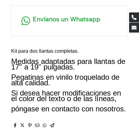
Envíanos un Whatsapp
Kit para dos llantas completas.
Medidas adaptadas para llantas de
17" a 19" pulgadas.
Pegatinas en vinilo troquelado de
alta calidad.
Si desea hacer modificaciones en
el color del texto o de las líneas,
póngase en contacto con nosotros.