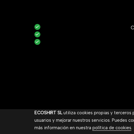
C
ECOSHIRT SL
utiliza cookies propias y terceros
usuarios y mejorar nuestros servicios. Puedes co
más información en nuestra
política de cookies
.