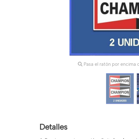
Pasa el ratón por encima d
Detalles