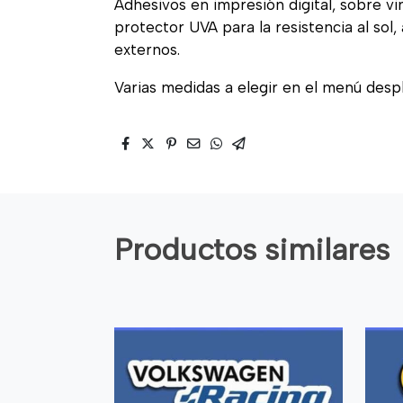
Adhesivos en impresión digital, sobre vi
protector UVA para la resistencia al sol
externos.
Varias medidas a elegir en el menú desp
Productos similares