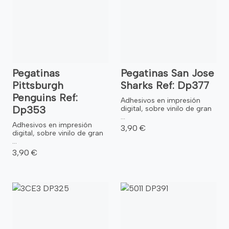
Pegatinas
Pegatinas San Jose
Pittsburgh
Sharks Ref: Dp377
Penguins Ref:
Adhesivos en impresión
Dp353
digital, sobre vinilo de gran
...
Adhesivos en impresión
3,90 €
digital, sobre vinilo de gran
...
3,90 €