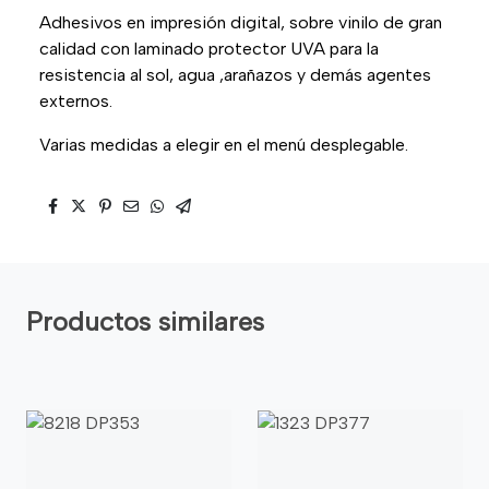
Adhesivos en impresión digital, sobre vinilo de gran
calidad con laminado protector UVA para la
resistencia al sol, agua ,arañazos y demás agentes
externos.
Varias medidas a elegir en el menú desplegable.
Productos similares