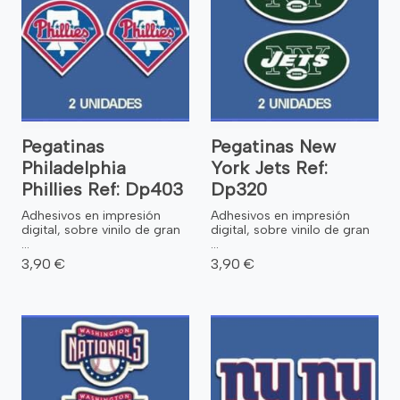
Pegatinas
Pegatinas New
Philadelphia
York Jets Ref:
Phillies Ref: Dp403
Dp320
Adhesivos en impresión
Adhesivos en impresión
digital, sobre vinilo de gran
digital, sobre vinilo de gran
...
...
3,90 €
3,90 €