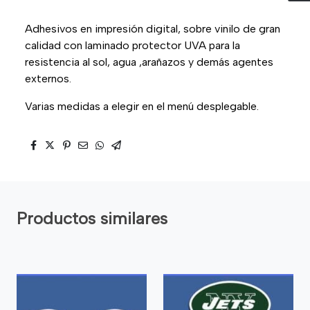
Adhesivos en impresión digital, sobre vinilo de gran
calidad con laminado protector UVA para la
resistencia al sol, agua ,arañazos y demás agentes
externos.
Varias medidas a elegir en el menú desplegable.
Productos similares