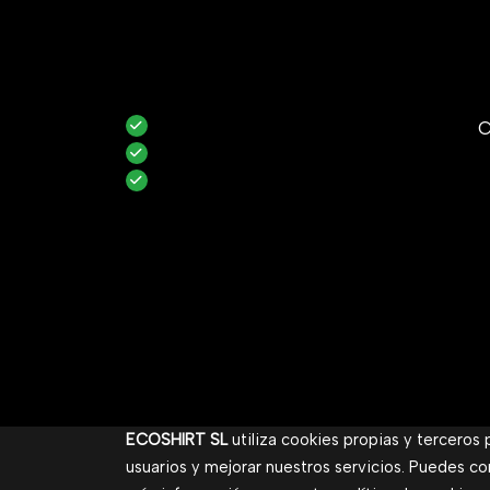
C
ECOSHIRT SL
utiliza cookies propias y terceros
usuarios y mejorar nuestros servicios. Puedes co