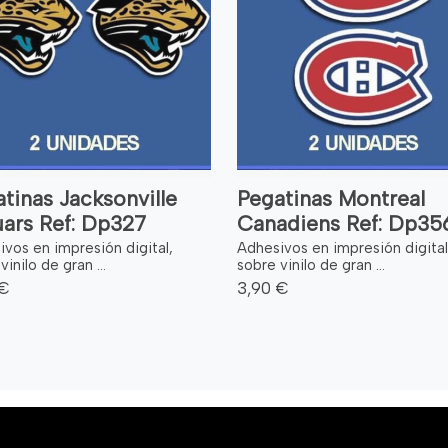
tinas Jacksonville
Pegatinas Montreal
ars Ref: Dp327
Canadiens Ref: Dp35
vos en impresión digital,
Adhesivos en impresión digital
vinilo de gran ...
sobre vinilo de gran ...
 €
3,90 €