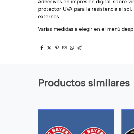
Adhesivos en impresión digital, sobre vi
protector UVA para la resistencia al sol
externos.
Varias medidas a elegir en el menú desp
Productos similares