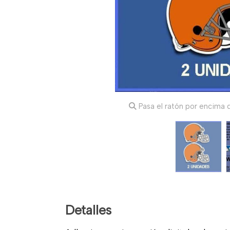
Pasa el ratón por encima d
Detalles