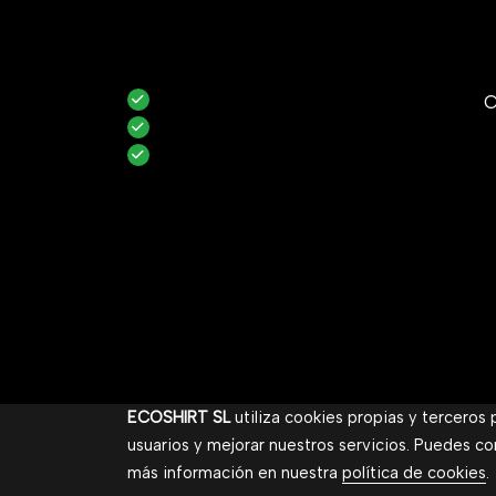
C
ECOSHIRT SL
utiliza cookies propias y terceros
usuarios y mejorar nuestros servicios. Puedes co
más información en nuestra
política de cookies
.