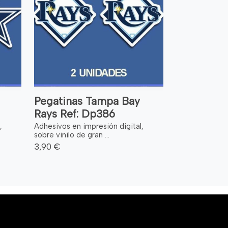
Pegatinas Tampa Bay
Rays Ref: Dp386
,
Adhesivos en impresión digital,
sobre vinilo de gran ...
3,90 €