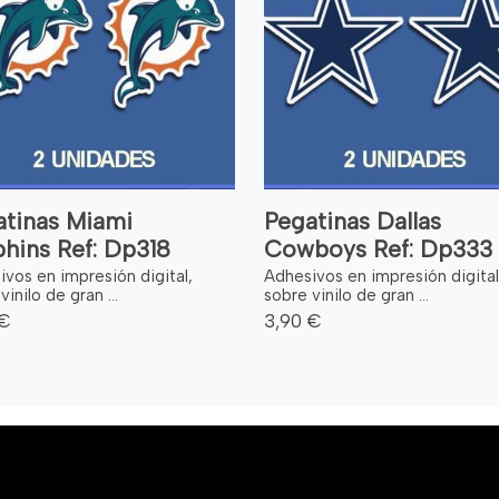
atinas Miami
Pegatinas Dallas
hins Ref: Dp318
Cowboys Ref: Dp333
vos en impresión digital,
Adhesivos en impresión digital
vinilo de gran ...
sobre vinilo de gran ...
 €
3,90 €