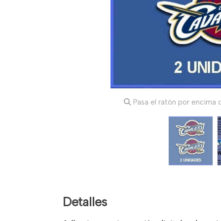
Pasa el ratón por encima d
Detalles