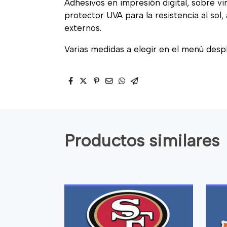
Adhesivos en impresión digital, sobre vi
protector UVA para la resistencia al sol
externos.
Varias medidas a elegir en el menú desp
Productos similares