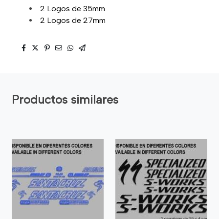
2 Logos de 35mm
2 Logos de 27mm
Productos similares