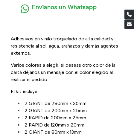
Envíanos un Whatsapp
Adhesivos en vinilo troquelado de alta calidad y
resistencia al sol, agua, arañazos y demás agentes
externos.
Varios colores a elegir, si deseas otro color de la
carta déjanos un mensaje con el color elegido al
realizar el pedido.
El kit incluye:
2 GIANT de 280mm x 35mm
2 GIANT de 200mm x 25mm
2 RAPID de 200mm x 25mm
2 RAPID de 120mm x 20mm
2 GIANT de 80mm x 13mm