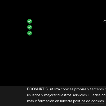
C
ECOSHIRT SL
utiliza cookies propias y terceros
usuarios y mejorar nuestros servicios. Puedes co
más información en nuestra
política de cookies
.