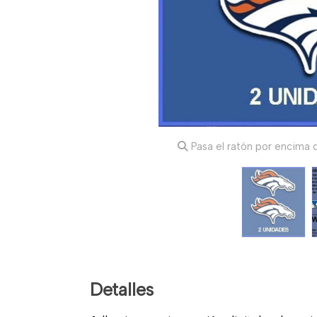
Pasa el ratón por encima d
Detalles