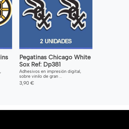
ins
Pegatinas Chicago White
Sox Ref: Dp381
,
Adhesivos en impresión digital,
sobre vinilo de gran ...
3,90 €