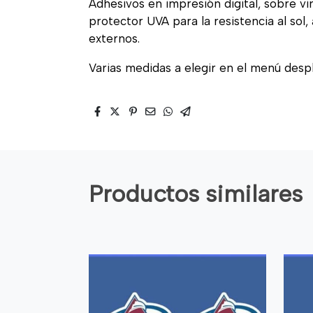
Adhesivos en impresión digital, sobre vi
protector UVA para la resistencia al sol
externos.
Varias medidas a elegir en el menú desp
Productos similares