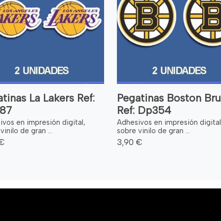
tinas La Lakers Ref:
Pegatinas Boston Bru
87
Ref: Dp354
vos en impresión digital,
Adhesivos en impresión digital
vinilo de gran ...
sobre vinilo de gran ...
 €
3,90 €