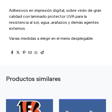
Adhesivos en impresión digital, sobre vinilo de gran
calidad con laminado protector UVA para la
resistencia al sol, agua ,arañazos y demás agentes
externos.
Varias medidas a elegir en el menú desplegable.
Productos similares