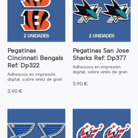
Pegatinas
Pegatinas San Jose
Cincinnati Bengals
Sharks Ref: Dp377
Ref: Dp322
Adhesivos en impresión
digital, sobre vinilo de gran
Adhesivos en impresión
...
digital, sobre vinilo de gran
3,90 €
...
3,90 €