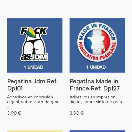
Pegatina Jdm Ref:
Pegatina Made In
Dp101
France Ref: Dp127
Adhesivos en impresión
Adhesivos en impresión
digital, sobre vinilo de gran
digital, sobre vinilo de gran
...
...
3,90 €
3,90 €