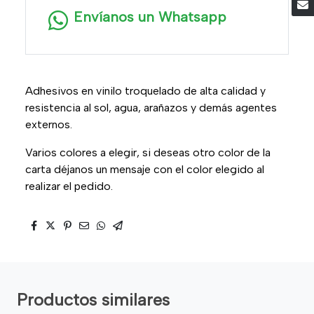
Envíanos un Whatsapp
Adhesivos en vinilo troquelado de alta calidad y
resistencia al sol, agua, arañazos y demás agentes
externos.
Varios colores a elegir, si deseas otro color de la
carta déjanos un mensaje con el color elegido al
realizar el pedido.
Productos similares