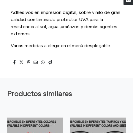
Adhesivos en impresión digital, sobre vinilo de gran
calidad con laminado protector UVA para la
resistencia al sol, agua ,arañazos y demás agentes
externos.
Varias medidas a elegir en el menú desplegable.
Productos similares