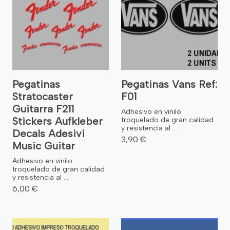
Pegatinas
Pegatinas Vans Ref:
Stratocaster
F01
Guitarra F211
Adhesivo en vinilo
Stickers Aufkleber
troquelado de gran calidad
y resistencia al ...
Decals Adesivi
3,90 €
Music Guitar
Adhesivo en vinilo
troquelado de gran calidad
y resistencia al ...
6,00 €