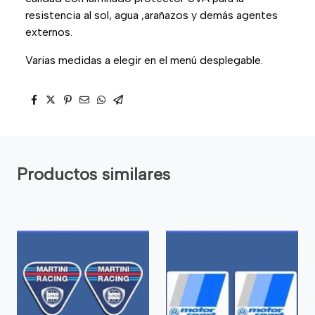
resistencia al sol, agua ,arañazos y demás agentes
externos.
Varias medidas a elegir en el menú desplegable.
Productos similares