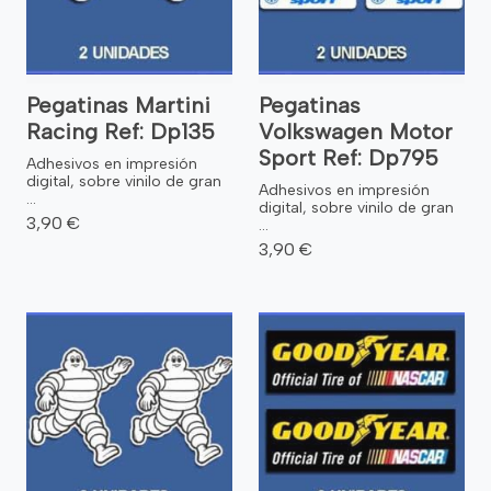
Pegatinas Martini
Pegatinas
Racing Ref: Dp135
Volkswagen Motor
Sport Ref: Dp795
Adhesivos en impresión
digital, sobre vinilo de gran
Adhesivos en impresión
...
digital, sobre vinilo de gran
3,90 €
...
3,90 €