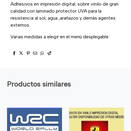
Adhesivos en impresión digital, sobre vinilo de gran
calidad con laminado protector UVA para la
resistencia al sol, agua ,arañazos y demás agentes
externos.
Varias medidas a elegir en el menú desplegable.
Productos similares