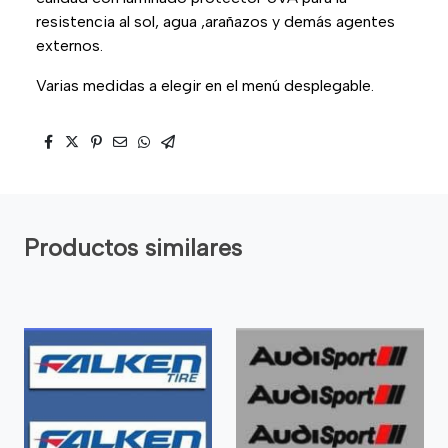
resistencia al sol, agua ,arañazos y demás agentes
externos.
Varias medidas a elegir en el menú desplegable.
Productos similares