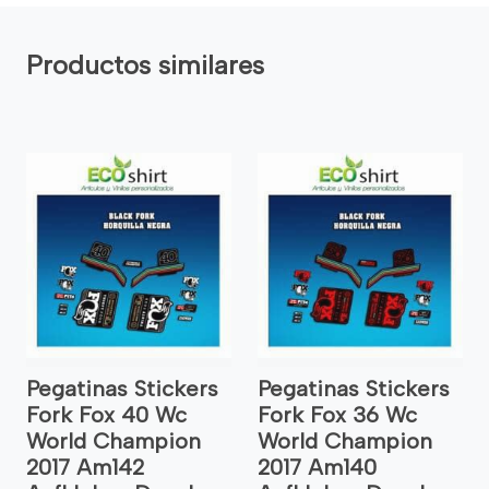
Productos similares
Pegatinas Stickers
Pegatinas Stickers
Fork Fox 40 Wc
Fork Fox 36 Wc
World Champion
World Champion
2017 Am142
2017 Am140