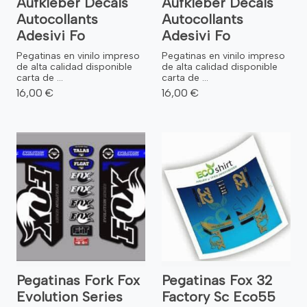
Aufkleber Decals
Aufkleber Decals
Autocollants
Autocollants
Adesivi Fo
Adesivi Fo
Pegatinas en vinilo impreso
Pegatinas en vinilo impreso
de alta calidad disponible
de alta calidad disponible
carta de ...
carta de ...
16,00 €
16,00 €
Pegatinas Fork Fox
Pegatinas Fox 32
Evolution Series
Factory Sc Eco55