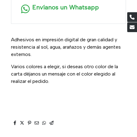
Envíanos un Whatsapp
Adhesivos en impresión digital de gran calidad y
resistencia al sol, agua, arañazos y demás agentes
externos.
Varios colores a elegir, si deseas otro color de la
carta déjanos un mensaje con el color elegido al
realizar el pedido.