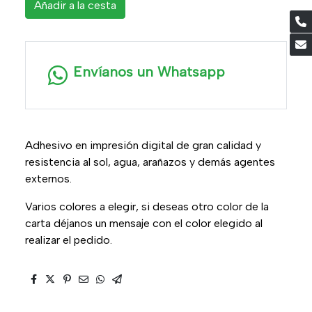
Añadir a la cesta
Envíanos un Whatsapp
Adhesivo en impresión digital de gran calidad y
resistencia al sol, agua, arañazos y demás agentes
externos.
Varios colores a elegir, si deseas otro color de la
carta déjanos un mensaje con el color elegido al
realizar el pedido.