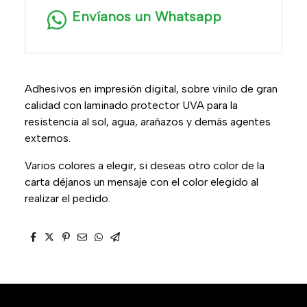
Envíanos un Whatsapp
Adhesivos en impresión digital, sobre vinilo de gran
calidad con laminado protector UVA para la
resistencia al sol, agua, arañazos y demás agentes
externos.
Varios colores a elegir, si deseas otro color de la
carta déjanos un mensaje con el color elegido al
realizar el pedido.