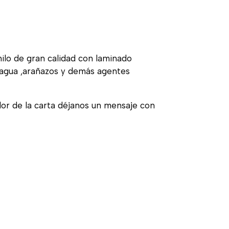
nilo de gran calidad con laminado
, agua ,arañazos y demás agentes
olor de la carta déjanos un mensaje con