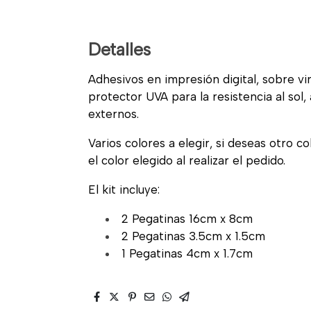
Detalles
Adhesivos en impresión digital, sobre vi
protector UVA para la resistencia al sol
externos.
Varios colores a elegir, si deseas otro c
el color elegido al realizar el pedido.
El kit incluye:
2 Pegatinas 16cm x 8cm
2 Pegatinas 3.5cm x 1.5cm
1 Pegatinas 4cm x 1.7cm