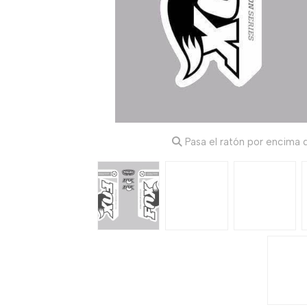
Pasa el ratón por encima d