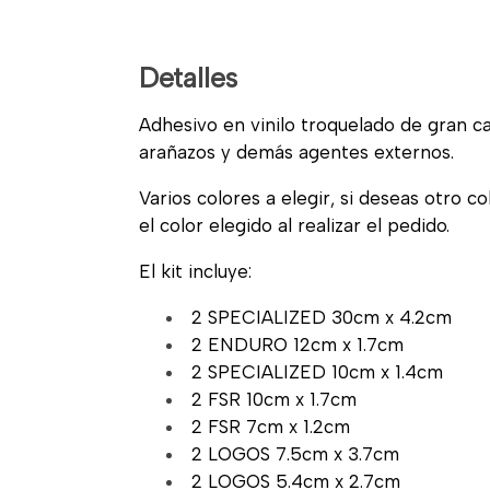
Detalles
Adhesivo en vinilo troquelado de gran cal
arañazos y demás agentes externos.
Varios colores a elegir, si deseas otro c
el color elegido al realizar el pedido.
El kit incluye:
2 SPECIALIZED 30cm x 4.2cm
2 ENDURO 12cm x 1.7cm
2 SPECIALIZED 10cm x 1.4cm
2 FSR 10cm x 1.7cm
2 FSR 7cm x 1.2cm
2 LOGOS 7.5cm x 3.7cm
2 LOGOS 5.4cm x 2.7cm