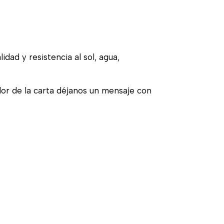
idad y resistencia al sol, agua,
olor de la carta déjanos un mensaje con