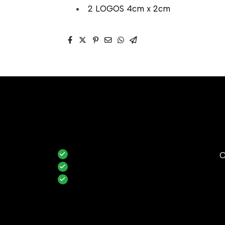
2 LOGOS 4cm x 2cm
C