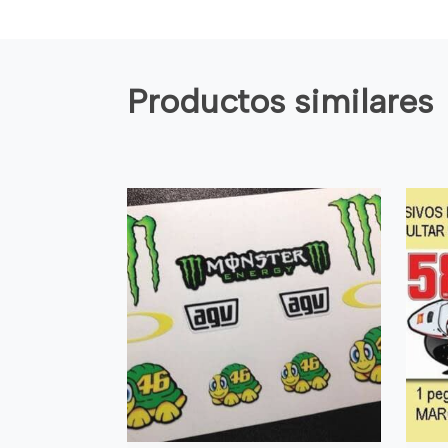
Productos similares