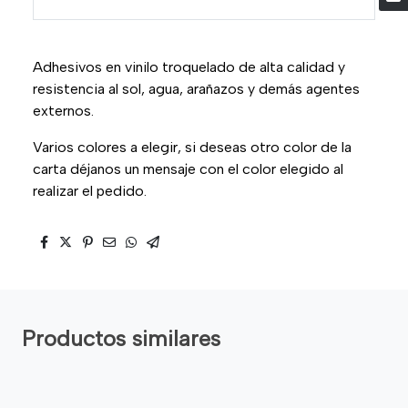
Adhesivos en vinilo troquelado de alta calidad y
resistencia al sol, agua, arañazos y demás agentes
externos.
Varios colores a elegir, si deseas otro color de la
carta déjanos un mensaje con el color elegido al
realizar el pedido.
Productos similares