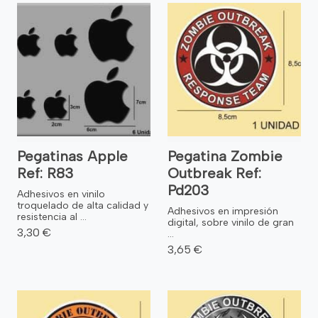
Pegatinas Apple
Pegatina Zombie
Ref: R83
Outbreak Ref:
Pd203
Adhesivos en vinilo
troquelado de alta calidad y
Adhesivos en impresión
resistencia al ...
digital, sobre vinilo de gran
3,30 €
...
3,65 €