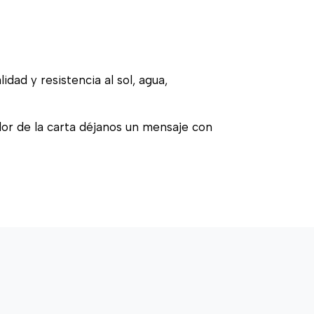
idad y resistencia al sol, agua,
olor de la carta déjanos un mensaje con