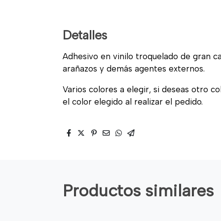
Detalles
Adhesivo en vinilo troquelado de gran cal
arañazos y demás agentes externos.
Varios colores a elegir, si deseas otro c
el color elegido al realizar el pedido.
Productos similares