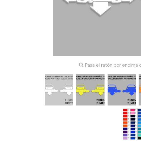
Pasa el ratón por encima d