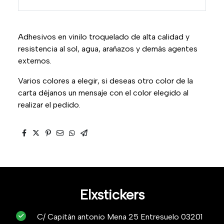
Adhesivos en vinilo troquelado de alta calidad y
resistencia al sol, agua, arañazos y demás agentes
externos.
Varios colores a elegir, si deseas otro color de la
carta déjanos un mensaje con el color elegido al
realizar el pedido.
Elxstickers
C/ Capitán antonio Mena 25 Entresuelo 03201