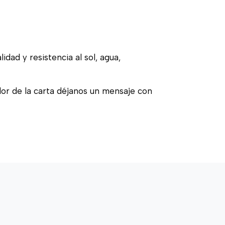
idad y resistencia al sol, agua,
olor de la carta déjanos un mensaje con