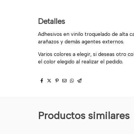
Detalles
Adhesivos en vinilo troquelado de alta cal
arañazos y demás agentes externos.
Varios colores a elegir, si deseas otro c
el color elegido al realizar el pedido.
Productos similares