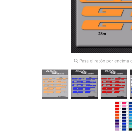
Pasa el ratón por encima d