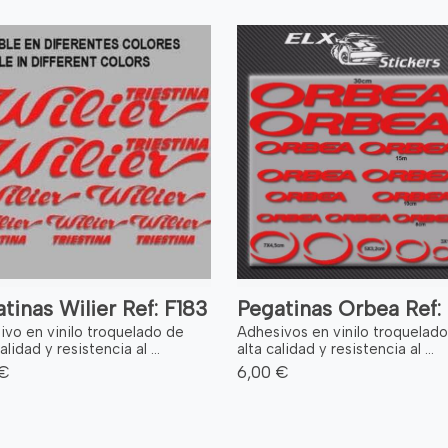
tinas Wilier Ref: F183
Pegatinas Orbea Ref: 
ivo en vinilo troquelado de
Adhesivos en vinilo troquelad
alidad y resistencia al ...
alta calidad y resistencia al ...
 €
6,00 €