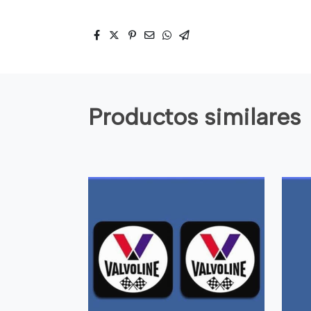
Productos similares