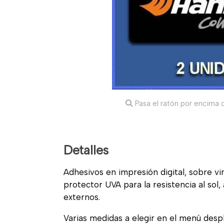
Pasa el ratón por encima d
Detalles
Adhesivos en impresión digital, sobre vi
protector UVA para la resistencia al sol
externos.
Varias medidas a elegir en el menú desp