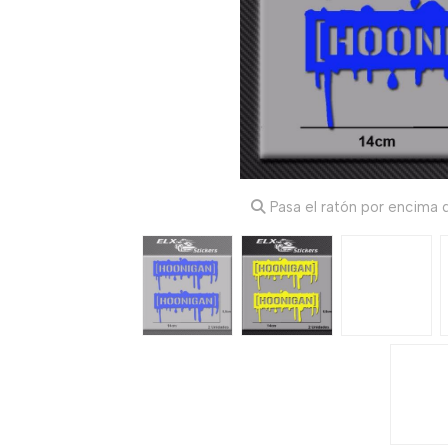
Pasa el ratón por encima d