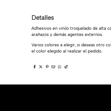
Detalles
Adhesivos en vinilo troquelado de alta cal
arañazos y demás agentes externos.
Varios colores a elegir, si deseas otro c
el color elegido al realizar el pedido.