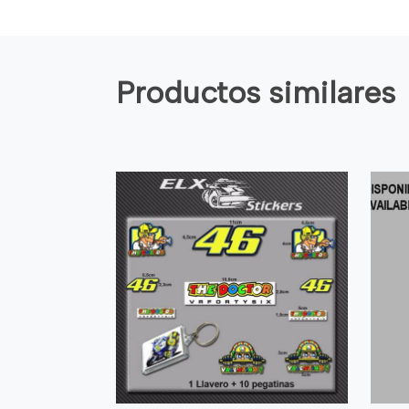
Productos similares