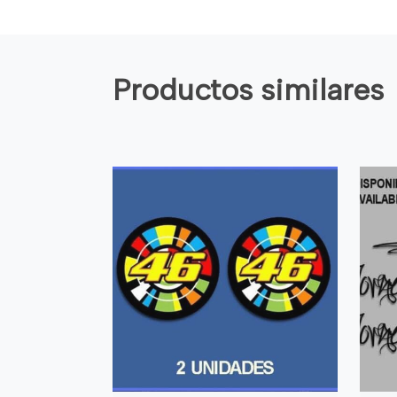
Productos similares