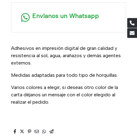
Envíanos un Whatsapp
Adhesivos en impresión digital de gran calidad y
resistencia al sol, agua, arañazos y demás agentes
externos.
Medidas adaptadas para todo tipo de horquillas.
Varios colores a elegir, si deseas otro color de la
carta dèjanos un mensaje con el color elegido al
realizar el pedido.