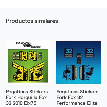
Productos similares
Pegatinas Stickers
Pegatinas Stickers
Fork Horquilla Fox
Fork Fox 32
32 2018 Elx75
Performance Elite