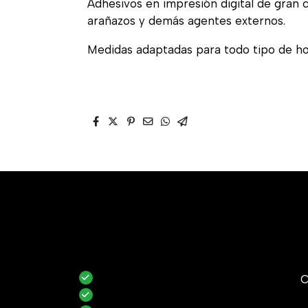
Adhesivos en impresión digital de gran ca
arañazos y demás agentes externos.
Medidas adaptadas para todo tipo de hor
C